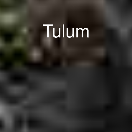
Tulum